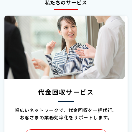
私たちのサービス
代金回収サービス
幅広いネットワークで、代金回収を一括代行。
お客さまの業務効率化をサポートします。