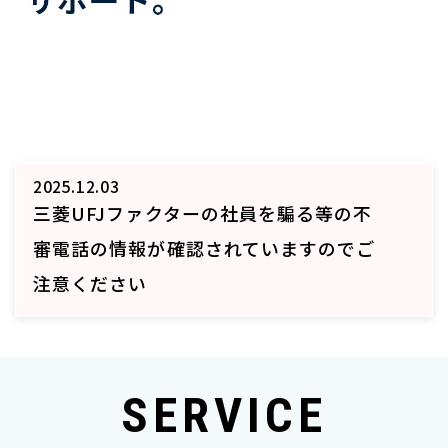
2025.12.03
三菱UFJファクターの社員を騙る等の不
審電話の情報が確認されていますのでご
注意ください
SERVICE