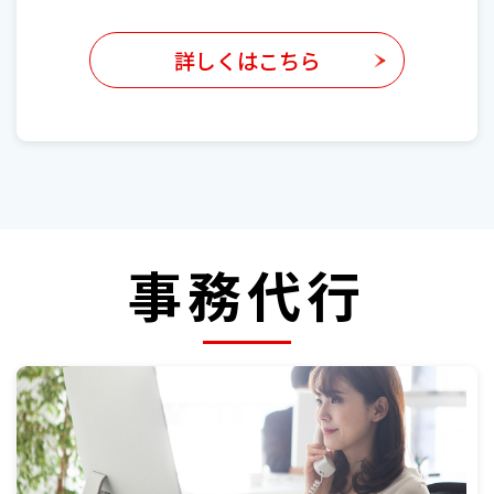
詳しくはこちら
事務代行