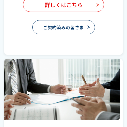
詳しくはこちら
ご契約済みの皆さま