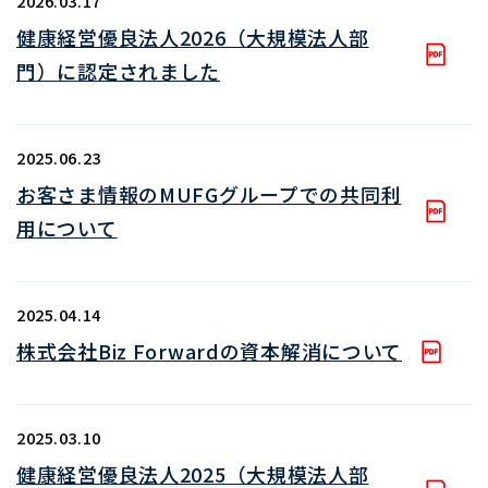
2026.03.17
健康経営優良法人2026（大規模法人部
門）に認定されました
2025.06.23
お客さま情報のMUFGグループでの共同利
用について
2025.04.14
株式会社Biz Forwardの資本解消について
2025.03.10
健康経営優良法人2025（大規模法人部