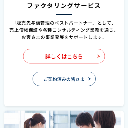
ファクタリングサービス
「販売先与信管理のベストパートナー」として、
売上債権保証や各種コンサルティング業務を通じ、
お客さまの事業発展をサポートします。
詳しくはこちら
ご契約済みの皆さま