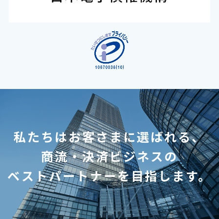
私たちはお客さまに選ばれる、
商流・決済ビジネスの
ベストパートナーを目指します。