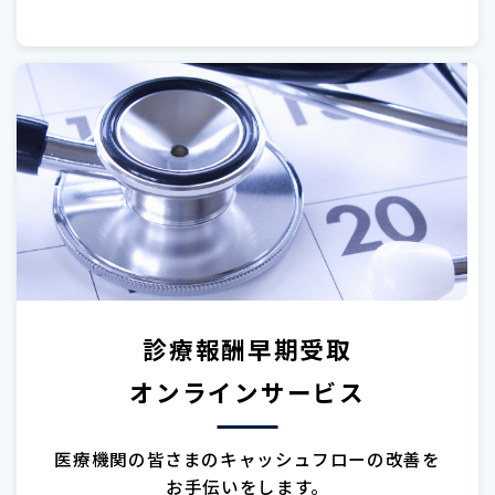
診療報酬早期受取
オンラインサービス
医療機関の皆さまのキャッシュフローの改善を
お手伝いをします。