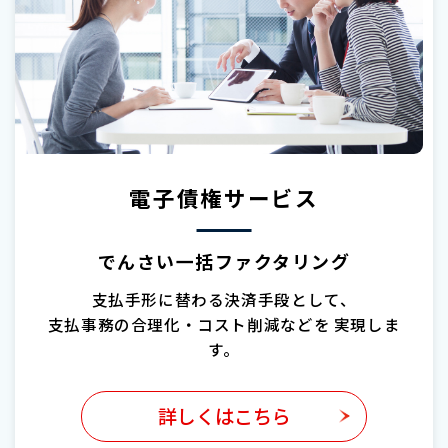
電子債権サービス
でんさい一括ファクタリング
支払手形に替わる決済手段として、
支払事務の合理化・コスト削減などを
実現しま
す。
詳しくはこちら