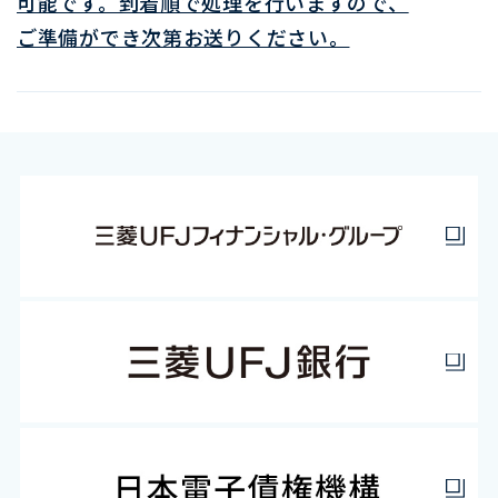
可能です。到着順で処理を行いますので、
ご準備ができ次第お送りください。