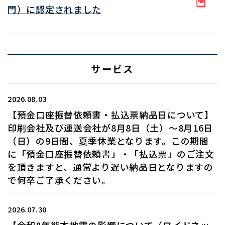
門）に認定されました
サービス
2026.08.03
【預金口座振替依頼書・払込票納品日について】
印刷会社及び運送会社が8月8日（土）～8月16日
（日）の9日間、夏季休業となります。この期間
に「預金口座振替依頼書」・「払込票」のご注文
を頂きますと、通常より遅い納品日となりますの
で何卒ご了承ください。
2026.07.30
【令和8年熊本地震の影響について（ワイドネッ