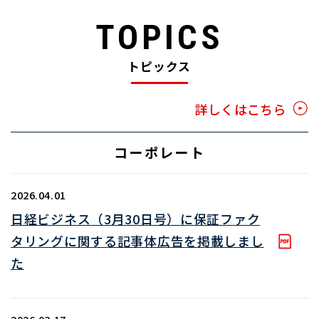
TOPICS
トピックス
詳しくはこちら
コーポレート
2026.04.01
日経ビジネス（3月30日号）に保証ファク
タリングに関する記事体広告を掲載しまし
た