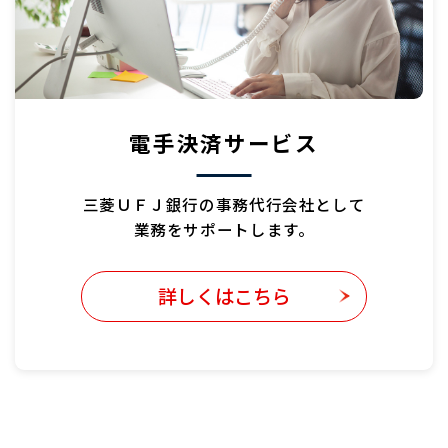
電手決済サービス
三菱ＵＦＪ銀行の
事務代行会社として
業務をサポートします。
詳しくはこちら