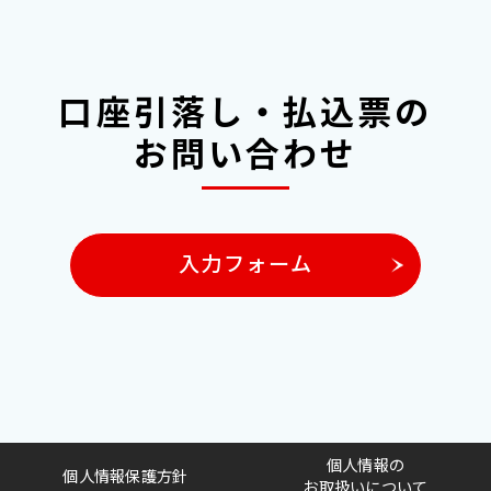
口座引落し・払込票の
お問い合わせ
入力フォーム
個人情報の
個人情報保護方針
お取扱いについて