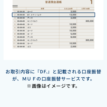
お取引内容に『DF.』と記載される口座振替
が、ＭＵＦの口座振替サービスです。
※画像はイメージです。