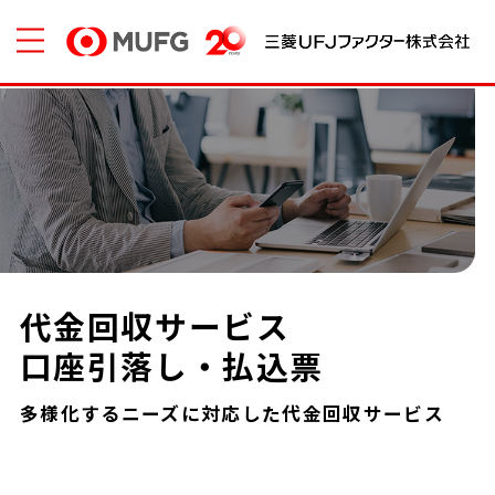
代金回収サービス
口座引落し・払込票
多様化するニーズに対応した代金回収サービス