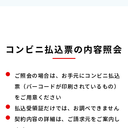
コンビニ払込票の内容照会
ご照会の場合は、お手元にコンビニ払込
票（バーコードが印刷されているもの）
をご用意ください
払込受領証だけでは、お調べできません
契約内容の詳細は、ご請求元をご案内し