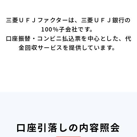
三菱ＵＦＪファクターは、三菱ＵＦＪ銀行の
100％子会社です。
口座振替・コンビニ払込票を中心とした、代
金回収サービスを提供しています。
口座引落しの内容照会