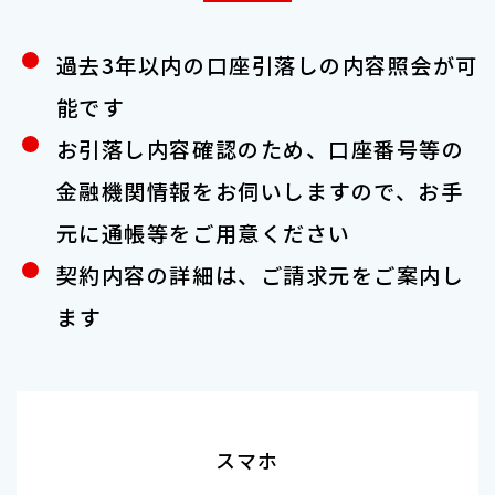
過去3年以内の口座引落しの内容照会が可
能です
お引落し内容確認のため、口座番号等の
金融機関情報をお伺いしますので、お手
元に通帳等をご用意ください
契約内容の詳細は、ご請求元をご案内し
ます
スマホ