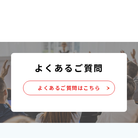
よくあるご質問
よくあるご質問はこちら