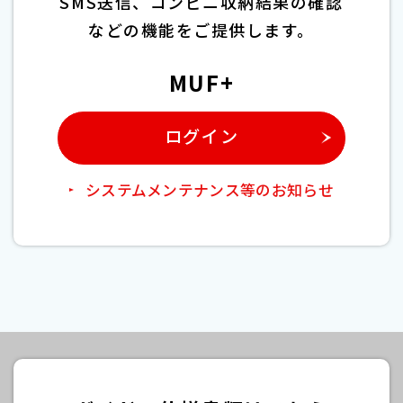
SMS送信、
コンビニ収納結果の確認
などの機能を
ご提供します。
MUF+
ログイン
システムメンテナンス等のお知らせ