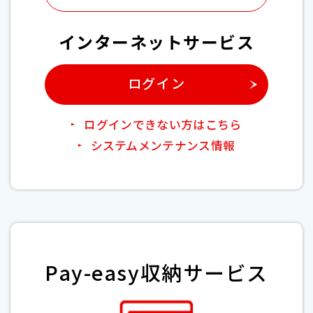
インターネットサービス
ログイン
ログインできない方はこちら
システムメンテナンス情報
Pay-easy収納サービス