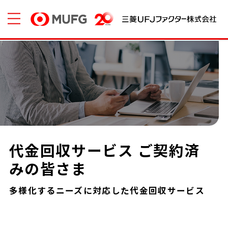
代金回収サービス ご契約済
みの皆さま
多様化するニーズに対応した代金回収サービス