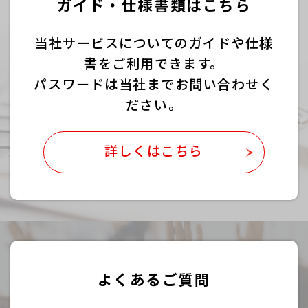
ガイド・仕様書類はこちら
当社サービスについてのガイドや仕様
書をご利用できます。
パスワードは当社までお問い合わせく
ださい。
詳しくはこちら
よくあるご質問