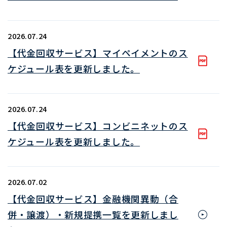
2026.07.24
【代金回収サービス】マイペイメントのス
ケジュール表を更新しました。
2026.07.24
【代金回収サービス】コンビニネットのス
ケジュール表を更新しました。
2026.07.02
【代金回収サービス】金融機関異動（合
併・譲渡）・新規提携一覧を更新しまし