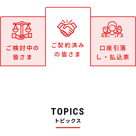
ご契約済み
ご検討中の
口座引落
の皆さま
皆さま
し・払込票
TOPICS
トピックス