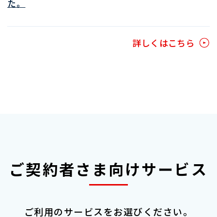
た。
詳しくはこちら
ご契約者さま向けサービス
ご利用のサービスをお選びください。