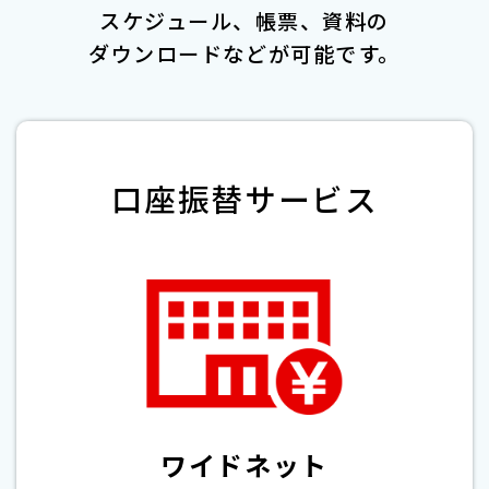
スケジュール、帳票、資料の
ダウンロードなどが可能です。
口座振替サービス
ワイドネット