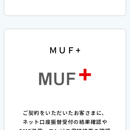
ＭＵＦ+
ご契約をいただいたお客さまに、
ネット口座振替受付の結果確認や