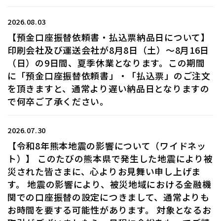
2026.08.03
【預金口座振替依頼書・払込票納品日について】
印刷会社及び運送会社が8月8日（土）～8月16日
（日）の9日間、夏季休業となります。この期間
に「預金口座振替依頼書」・「払込票」のご注文
を頂きますと、通常より遅い納品日となりますの
で何卒ご了承ください。
2026.07.30
【令和8年熊本地震の影響について（ワイドネッ
ト）】 このたびの熊本県で発生した地震により被
災された皆さまに、心よりお見舞い申し上げま
す。 地震の影響により、被災地域における金融機
関での口座振替の設定につきまして、通常よりも
お時間を要する可能性があります。 対象となるお