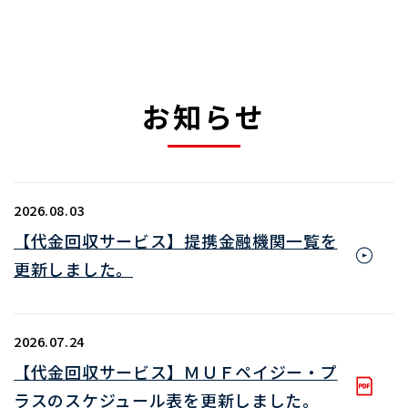
お知らせ
2026.08.03
【代金回収サービス】提携金融機関一覧を
更新しました。
2026.07.24
【代金回収サービス】ＭＵＦペイジー・プ
ラスのスケジュール表を更新しました。