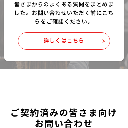
皆さまからのよくある質問をまとめま
した。
お問い合わせいただく前にこち
らをご確認ください。
詳しくはこちら
ご契約済みの皆さま向け
お問い合わせ