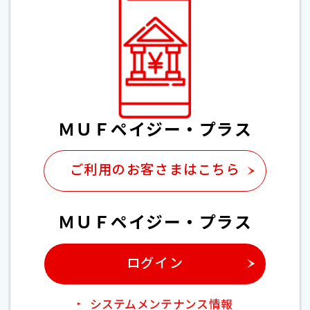
ＭＵＦペイジー・プラス
ご利用のお客さまはこちら
ＭＵＦペイジー・プラス
ログイン
システムメンテナンス情報