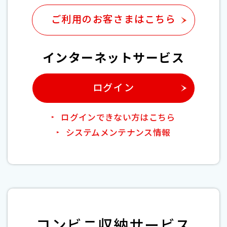
ご利用のお客さまはこちら
インターネットサービス
ログイン
ログインできない方はこちら
システムメンテナンス情報
コンビニ収納サービス