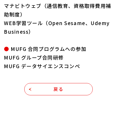
マナビトウェブ（通信教育、資格取得費用補
助制度）
WEB学習ツール（Open Sesame、Udemy
Business）
●
MUFG 合同プログラムへの参加
MUFG グループ合同研修
MUFG データサイエンスコンペ
戻る