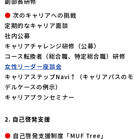
副部長研修
●
次のキャリアへの挑戦
定期的なキャリア面談
社内公募
キャリアチャレンジ研修（公募）
コース転換者（総合職、特定総合職）研修
女性リーダー座談会
キャリアステップNavi↑（キャリアパスのモ
デルケースの例示）
キャリアプランセミナー
2. 自己啓発支援
●
自己啓発支援制度「MUF Tree」