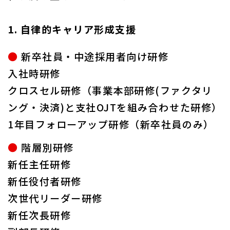
1. 自律的キャリア形成支援
●
新卒社員・中途採用者向け研修
入社時研修
クロスセル研修（事業本部研修(ファクタリ
ング・決済)と支社OJTを組み合わせた研修）
1年目フォローアップ研修（新卒社員のみ）
●
階層別研修
新任主任研修
新任役付者研修
次世代リーダー研修
新任次長研修