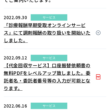
てご案内いたします。
2022.09.30
サービス
「診療報酬早期受取オンラインサービ
ス」にて調剤報酬の取り扱いを開始いた
しました。
2022.09.12
サービス
【代金回収サービス】口座振替依頼書の
無料PDFをレベルアップ致しました。委
託者名・委託者番号等の入力が可能とな
ります。
2022.06.16
サービス