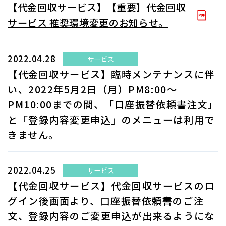
【代金回収サービス】【重要】代金回収
サービス 推奨環境変更のお知らせ。
2022.04.28
サービス
【代金回収サービス】臨時メンテナンスに伴
い、2022年5月2日（月）PM8:00～
PM10:00までの間、「口座振替依頼書注文」
と「登録内容変更申込」のメニューは利用で
きません。
2022.04.25
サービス
【代金回収サービス】代金回収サービスのロ
グイン後画面より、口座振替依頼書のご注
文、登録内容のご変更申込が出来るようにな