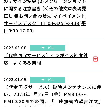
のデザイン変更 (2)スクリーンショット
に関する注意書き (3)その他文章表現見
直し ●お問い合わせ先 マイペイメント
サービスデスク TEL:03-3251-8438(平
日9:00-17:00)
2023.03.08
サービス
【代金回収サービス】インボイス制度対
応 よくある質問
2023.01.05
サービス
【代金回収サービス】臨時メンテナンスに伴
い、2023年1月27日（金）PM8:00～
PM10:30までの間、「口座振替依頼書注文」