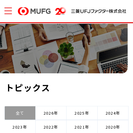
トピックス
全て
2026
2025
2024
2023
2022
2021
2020