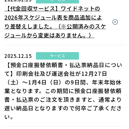
【代金回収サービス】ワイドネットの
2026年スケジュール表を商品追加によ
り差替えしました。（※公開済みのスケ
ジュールから変更はありません。）
2025.12.15
サービス
【預金口座振替依頼書・払込票納品日につい
て】印刷会社及び運送会社が12月27日
（土）～1月4日（日）の9日間、年末年始休
業となります。この期間に預金口座振替依頼
書・払込票のご注文を頂きますと、通常より
遅い納品日となりますので何卒ご了承くださ
い。