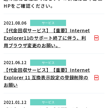
HPをご確認ください。
2021.08.06
サービス
【代金回収サービス】【重要】Internet
Explorer11のサポート終了に伴う、利
用ブラウザ変更のお願い​。
2021.06.12
サービス
【代金回収サービス】【重要】Internet
Explorer 11 互換表示設定の登録削除の
お願い
2021.01.12
サービス