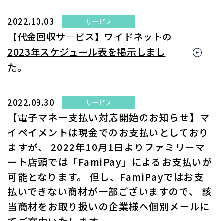
2022.10.03
サービス
【代金回収サービス】ワイドネットの
2023年スケジュール表を掲示しまし
た。
2022.09.30
サービス
【電子マネー支払い対応開始のお知らせ】マ
イペイメントは現金でのお支払いとしており
ますが、 2022年10月1日よりファミリーマ
ート店頭では「FamiPay」によるお支払いが
可能となります。 但し、FamiPayではお支
払いできない商材が一部ございますので、 該
当商材をお取り扱いの企業様へ個別メールに