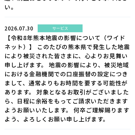
い。
2026.07.30
サービス
【令和8年熊本地震の影響について（ワイド
ネット）】 このたびの熊本県で発生した地震
により被災された皆さまに、心よりお見舞い
申し上げます。 地震の影響により、被災地域
における金融機関での口座振替の設定につき
まして、通常よりもお時間を要する可能性が
あります。 対象となるお取引がございました
ら、日程に余裕をもってご請求いただきます
ようお願いいたします。 何卒ご理解賜ります
よう、よろしくお願い申し上げます。