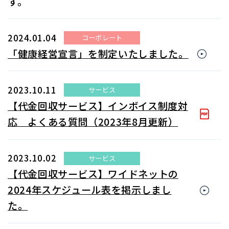
す。
2024.01.04
コーポレート
「健康経営宣言」を制定いたしました。
2023.10.11
サービス
【代金回収サービス】インボイス制度対
応 よくある質問（2023年8月更新）
2023.10.02
サービス
【代金回収サービス】ワイドネットの
2024年スケジュール表を掲示しまし
た。