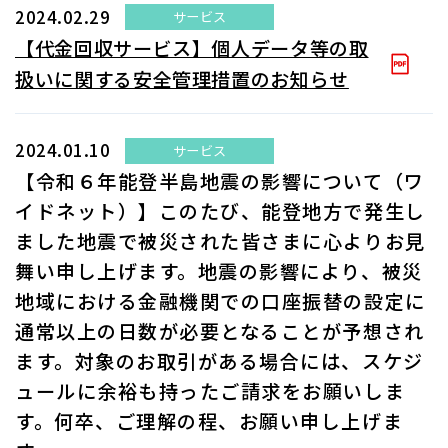
2024.02.29
サービス
【代金回収サービス】個人データ等の取
扱いに関する安全管理措置のお知らせ
2024.01.10
サービス
【令和６年能登半島地震の影響について（ワ
イドネット）】このたび、能登地方で発生し
ました地震で被災された皆さまに心よりお見
舞い申し上げます。地震の影響により、被災
地域における金融機関での口座振替の設定に
通常以上の日数が必要となることが予想され
ます。対象のお取引がある場合には、スケジ
ュールに余裕も持ったご請求をお願いしま
す。何卒、ご理解の程、お願い申し上げま