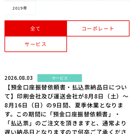
2019
全て
コーポレート
サービス
2026.08.03
サービス
【預金口座振替依頼書・払込票納品日につい
て】印刷会社及び運送会社が8月8日（土）～
8月16日（日）の9日間、夏季休業となりま
す。この期間に「預金口座振替依頼書」・
「払込票」のご注文を頂きますと、通常より
遅い納品日となりますので何卒ご了承くださ