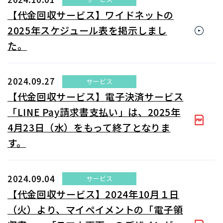
【代金回収サービス】ワイドネットの
2025年スケジュール表を掲示しまし
た。
2024.09.27
サービス
【代金回収サービス】電子決済サービス
「LINE Pay請求書支払い」は、2025年
4月23日（水）をもって終了となりま
す。
2024.09.04
サービス
【代金回収サービス】2024年10月１日
（火）より、マイペイメントの「電子領