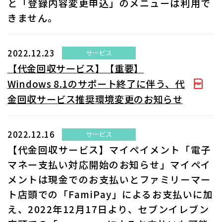
と「登録内容変更申込」のメニューは利用で
きません。
2022.12.23
サービス
【代金回収サービス】【重要】
Windows 8.1のサポート終了に伴う、代
金回収サービス推奨環境変更のお知らせ
2022.12.16
サービス
【代金回収サービス】マイペイメント「電子
マネー支払い対応開始のお知らせ」マイペイ
メントは現金でのお支払いとファミリーマー
ト店頭での「FamiPay」によるお支払いに加
え、2022年12月17日より、セブンイレブン