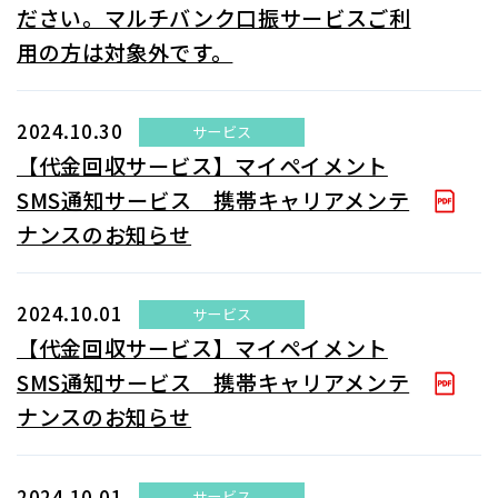
ださい。マルチバンク口振サービスご利
用の方は対象外です。
2024.10.30
サービス
【代金回収サービス】マイペイメント
SMS通知サービス 携帯キャリアメンテ
ナンスのお知らせ
2024.10.01
サービス
【代金回収サービス】マイペイメント
SMS通知サービス 携帯キャリアメンテ
ナンスのお知らせ
2024.10.01
サービス