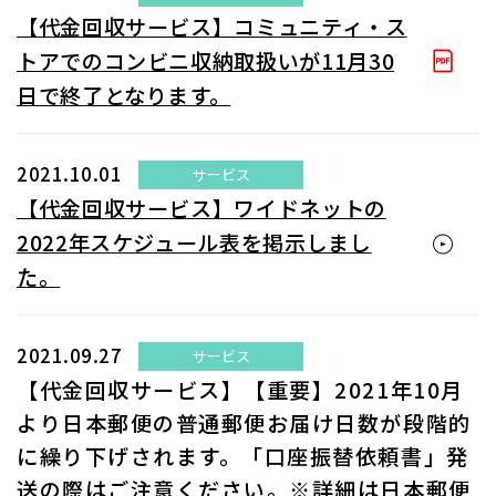
【代金回収サービス】コミュニティ・ス
トアでのコンビニ収納取扱いが11月30
日で終了となります。
2021.10.01
サービス
【代金回収サービス】ワイドネットの
2022年スケジュール表を掲示しまし
た。
2021.09.27
サービス
【代金回収サービス】【重要】2021年10月
より日本郵便の普通郵便お届け日数が段階的
に繰り下げされます。「口座振替依頼書」発
送の際はご注意ください。※詳細は日本郵便