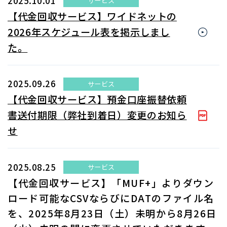
2025.10.01
サービス
【代金回収サービス】ワイドネットの
2026年スケジュール表を掲示しまし
た。
2025.09.26
サービス
【代金回収サービス】預金口座振替依頼
書送付期限（弊社到着日）変更のお知ら
せ
2025.08.25
サービス
【代金回収サービス】「MUF+」よりダウン
ロード可能なCSVならびにDATのファイル名
を、2025年8月23日（土）未明から8月26日