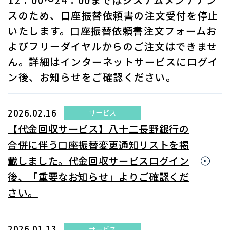
スのため、口座振替依頼書の注文受付を停止
いたします。口座振替依頼書注文フォームお
よびフリーダイヤルからのご注文はできませ
ん。詳細はインターネットサービスにログイ
ン後、お知らせをご確認ください。
2026.02.16
サービス
【代金回収サービス】八十二長野銀行の
合併に伴う口座振替変更通知リストを掲
載しました。代金回収サービスログイン
後、「重要なお知らせ」よりご確認くだ
さい。
2026.01.13
サービス