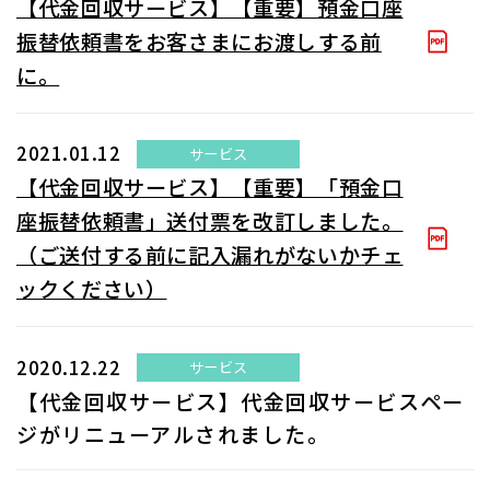
【代金回収サービス】【重要】預金口座
振替依頼書をお客さまにお渡しする前
に。
2021.01.12
サービス
【代金回収サービス】【重要】「預金口
座振替依頼書」送付票を改訂しました。
（ご送付する前に記入漏れがないかチェ
ックください）
2020.12.22
サービス
【代金回収サービス】代金回収サービスペー
ジがリニューアルされました。