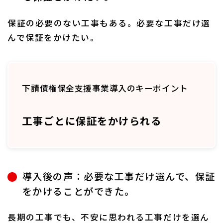
保証の必要のない工事もある。必要な工事だけ選
んで保証をかけたい。
下請債権保全支援事業導入のキーポイント
工事ごとに保証をかけられる
導入後の声：必要な工事だけ選んで、保証
をかけることができた。
長期の工事でも、不安に思われる工事だけを選ん