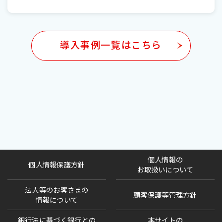
導入事例一覧はこちら
個人情報の
個人情報保護方針
お取扱いについて
法人等のお客さまの
顧客保護等管理方針
情報について
銀行法に基づく銀行との
本サイトの