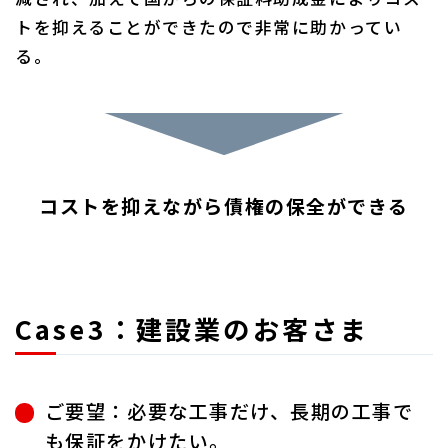
トを抑えることができたので非常に助かってい
る。
コストを抑えながら債権の保全ができる
Case3：建設業のお客さま
ご要望：必要な工事だけ、長期の工事で
も保証をかけたい。