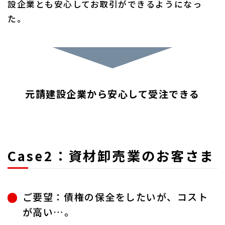
設企業とも安心してお取引ができるようになっ
た。
元請建設企業から安心して受注できる
Case2：資材卸売業のお客さま
ご要望：債権の保全をしたいが、コスト
が高い…。