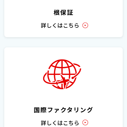
根保証
詳しくはこちら
国際ファクタリング
詳しくはこちら