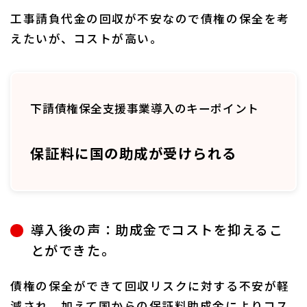
工事請負代金の回収が不安なので債権の保全を考
えたいが、コストが高い。
下請債権保全支援事業導入のキーポイント
保証料に国の助成が受けられる
導入後の声：助成金でコストを抑えるこ
とができた。
債権の保全ができて回収リスクに対する不安が軽
減され、加えて国からの保証料助成金によりコス