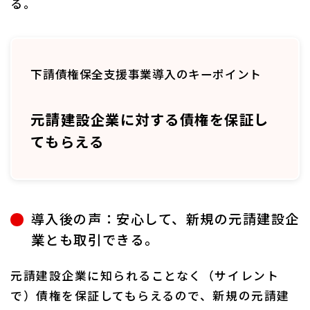
る。
下請債権保全支援事業導入のキーポイント
元請建設企業に対する債権を保証し
てもらえる
導入後の声：安心して、新規の元請建設企
業とも取引できる。
元請建設企業に知られることなく（サイレント
で）債権を保証してもらえるので、新規の元請建