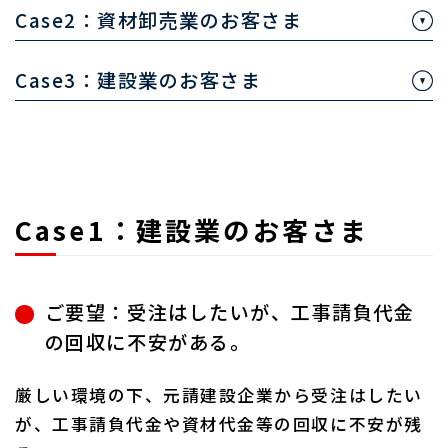
Case2：資材卸売業のお客さま
Case3：建設業のお客さま
Case1：建設業のお客さま
ご要望：受注はしたいが、工事請負代金
の回収に不安がある。
厳しい環境の下、元請建設企業から受注はしたい
が、工事請負代金や資材代金等の回収に不安が残