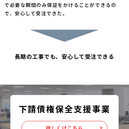
で必要な期間のみ保証をかけることができるの
で、安心して受注できた。
長期の工事でも、安心して受注できる
下請債権保全支援事業
詳しくはこちら