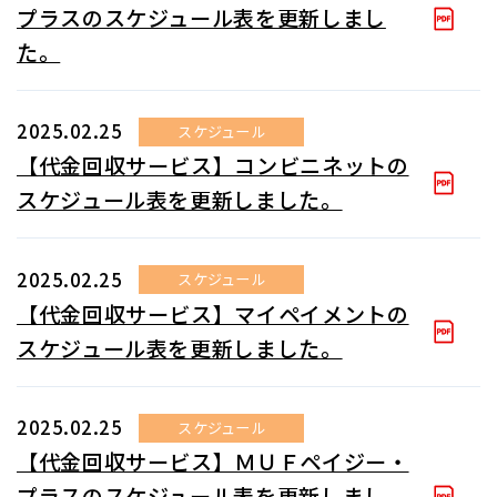
プラスのスケジュール表を更新しまし
た。
2025.02.25
スケジュール
【代金回収サービス】コンビニネットの
スケジュール表を更新しました。
2025.02.25
スケジュール
【代金回収サービス】マイペイメントの
スケジュール表を更新しました。
2025.02.25
スケジュール
【代金回収サービス】ＭＵＦペイジー・
プラスのスケジュール表を更新しまし