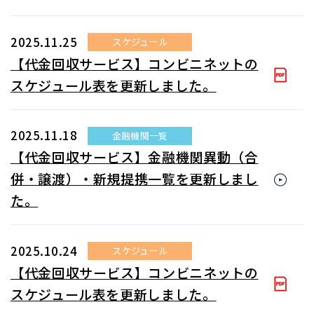
2025.11.25
スケジュール
【代金回収サービス】コンビニネットの
スケジュール表を更新しました。
2025.11.18
金融機関一覧
【代金回収サービス】金融機関異動（合
併・譲渡）・新規提携一覧を更新しまし
た。
2025.10.24
スケジュール
【代金回収サービス】コンビニネットの
スケジュール表を更新しました。