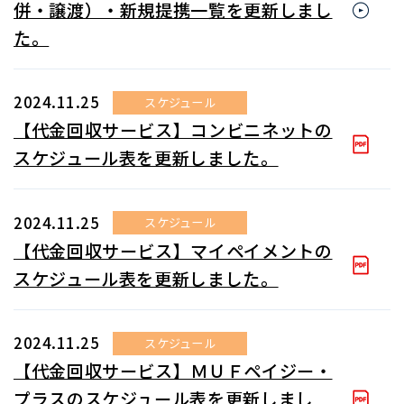
併・譲渡）・新規提携一覧を更新しまし
た。
2024.11.25
スケジュール
【代金回収サービス】コンビニネットの
スケジュール表を更新しました。
2024.11.25
スケジュール
【代金回収サービス】マイペイメントの
スケジュール表を更新しました。
2024.11.25
スケジュール
【代金回収サービス】ＭＵＦペイジー・
プラスのスケジュール表を更新しまし