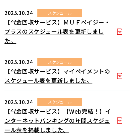
2025.10.24
スケジュール
【代金回収サービス】ＭＵＦペイジー・
プラスのスケジュール表を更新しまし
た。
2025.10.24
スケジュール
【代金回収サービス】マイペイメントの
スケジュール表を更新しました。
2025.10.24
スケジュール
【代金回収サービス】【Web完結！】イ
ンターネットバンキングの年間スケジュ
ール表を掲載しました。