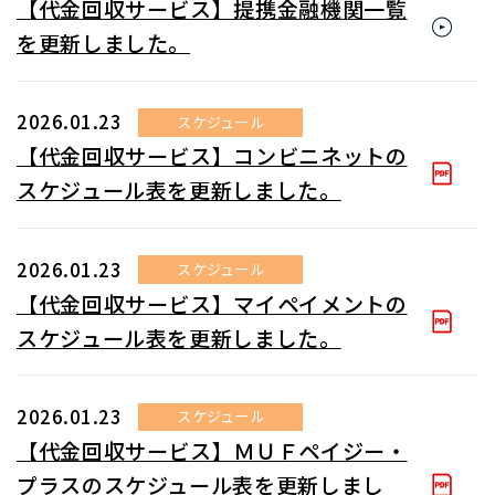
【代金回収サービス】提携金融機関一覧
を更新しました。
2026.01.23
スケジュール
【代金回収サービス】コンビニネットの
スケジュール表を更新しました。
2026.01.23
スケジュール
【代金回収サービス】マイペイメントの
スケジュール表を更新しました。
2026.01.23
スケジュール
【代金回収サービス】ＭＵＦペイジー・
プラスのスケジュール表を更新しまし