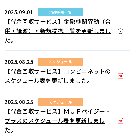
2025.09.01
金融機関一覧
【代金回収サービス】金融機関異動（合
併・譲渡）・新規提携一覧を更新しまし
た。
2025.08.25
スケジュール
【代金回収サービス】コンビニネットの
スケジュール表を更新しました。
2025.08.25
スケジュール
【代金回収サービス】ＭＵＦペイジー・
プラスのスケジュール表を更新しまし
た。