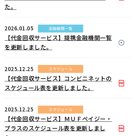
た。
2026.01.05
金融機関一覧
【代金回収サービス】提携金融機関一覧
を更新しました。
2025.12.25
スケジュール
【代金回収サービス】コンビニネットの
スケジュール表を更新しました。
2025.12.25
スケジュール
【代金回収サービス】ＭＵＦペイジー・
プラスのスケジュール表を更新しまし