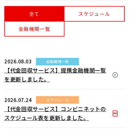
全て
スケジュール
金融機関一覧
2026.08.03
金融機関一覧
【代金回収サービス】提携金融機関一覧
を更新しました。
2026.07.24
スケジュール
【代金回収サービス】コンビニネットの
スケジュール表を更新しました。