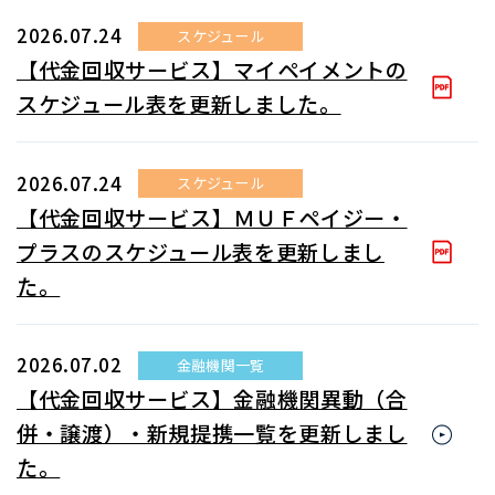
2026.07.24
スケジュール
【代金回収サービス】マイペイメントの
スケジュール表を更新しました。
2026.07.24
スケジュール
【代金回収サービス】ＭＵＦペイジー・
プラスのスケジュール表を更新しまし
た。
2026.07.02
金融機関一覧
【代金回収サービス】金融機関異動（合
併・譲渡）・新規提携一覧を更新しまし
た。