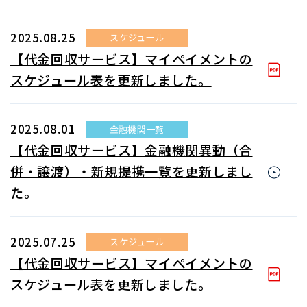
2025.08.25
スケジュール
【代金回収サービス】マイペイメントの
スケジュール表を更新しました。
2025.08.01
金融機関一覧
【代金回収サービス】金融機関異動（合
併・譲渡）・新規提携一覧を更新しまし
た。
2025.07.25
スケジュール
【代金回収サービス】マイペイメントの
スケジュール表を更新しました。