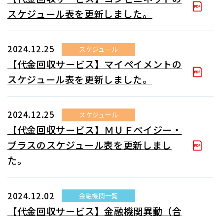
スケジュール表を更新しました。
2024.12.25
スケジュール
【代金回収サービス】マイペイメントの
スケジュール表を更新しました。
2024.12.25
スケジュール
【代金回収サービス】ＭＵＦペイジー・
プラスのスケジュール表を更新しまし
た。
2024.12.02
金融機関一覧
【代金回収サービス】金融機関異動（合