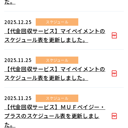
た。
2025.12.25
スケジュール
【代金回収サービス】マイペイメントの
スケジュール表を更新しました。
2025.11.25
スケジュール
【代金回収サービス】マイペイメントの
スケジュール表を更新しました。
2025.11.25
スケジュール
【代金回収サービス】ＭＵＦペイジー・
プラスのスケジュール表を更新しまし
た。