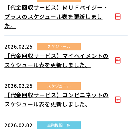
【代金回収サービス】ＭＵＦペイジー・
プラスのスケジュール表を更新しまし
た。
2026.02.25
スケジュール
【代金回収サービス】マイペイメントの
スケジュール表を更新しました。
2026.02.25
スケジュール
【代金回収サービス】コンビニネットの
スケジュール表を更新しました。
2026.02.02
金融機関一覧