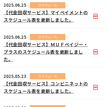
2025.06.25
スケジュール
【代金回収サービス】マイペイメントの
スケジュール表を更新しました。
2025.06.25
スケジュール
【代金回収サービス】ＭＵＦペイジー・
プラスのスケジュール表を更新しまし
た。
2025.05.23
スケジュール
【代金回収サービス】コンビニネットの
スケジュール表を更新しました。