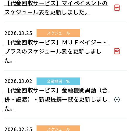
【代金回収サービス】マイペイメントの
スケジュール表を更新しました。
2026.03.25
スケジュール
【代金回収サービス】ＭＵＦペイジー・
プラスのスケジュール表を更新しまし
た。
2026.03.02
金融機関一覧
【代金回収サービス】金融機関異動（合
併・譲渡）・新規提携一覧を更新しまし
た。
2026.02.25
スケジュール