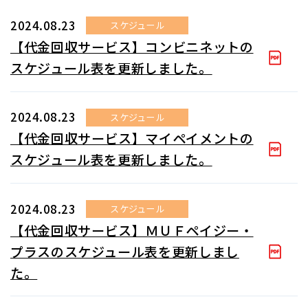
2024.08.23
スケジュール
【代金回収サービス】コンビニネットの
スケジュール表を更新しました。
2024.08.23
スケジュール
【代金回収サービス】マイペイメントの
スケジュール表を更新しました。
2024.08.23
スケジュール
【代金回収サービス】ＭＵＦペイジー・
プラスのスケジュール表を更新しまし
た。