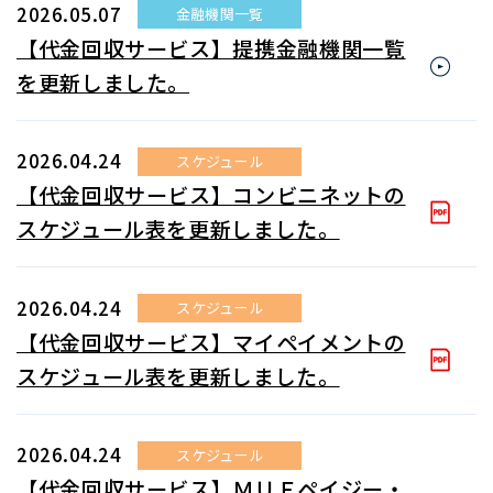
2026.05.07
金融機関一覧
【代金回収サービス】提携金融機関一覧
を更新しました。
2026.04.24
スケジュール
【代金回収サービス】コンビニネットの
スケジュール表を更新しました。
2026.04.24
スケジュール
【代金回収サービス】マイペイメントの
スケジュール表を更新しました。
2026.04.24
スケジュール
【代金回収サービス】ＭＵＦペイジー・