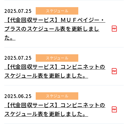
2025.07.25
スケジュール
【代金回収サービス】ＭＵＦペイジー・
プラスのスケジュール表を更新しまし
た。
2025.07.25
スケジュール
【代金回収サービス】コンビニネットの
スケジュール表を更新しました。
2025.06.25
スケジュール
【代金回収サービス】コンビニネットの
スケジュール表を更新しました。