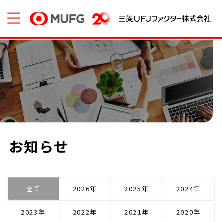
お知らせ
全て
2026
2025
2024
2023
2022
2021
2020