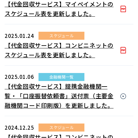
【代金回収サービス】マイペイメントの
スケジュール表を更新しました。
2025.01.24
スケジュール
【代金回収サービス】コンビニネットの
スケジュール表を更新しました。
2025.01.06
金融機関一覧
【代金回収サービス】提携金融機関一
覧・「口座振替依頼書」送付票（主要金
融機関コード印刷版）を更新しました。
2024.12.25
スケジュール
【代金回収サービス】コンビニネットの