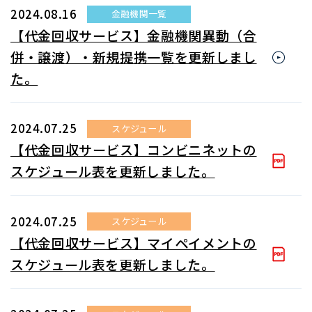
2024.08.16
金融機関一覧
【代金回収サービス】金融機関異動（合
併・譲渡）・新規提携一覧を更新しまし
た。
2024.07.25
スケジュール
【代金回収サービス】コンビニネットの
スケジュール表を更新しました。
2024.07.25
スケジュール
【代金回収サービス】マイペイメントの
スケジュール表を更新しました。