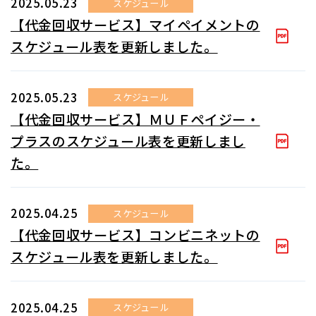
2025.05.23
スケジュール
【代金回収サービス】マイペイメントの
スケジュール表を更新しました。
2025.05.23
スケジュール
【代金回収サービス】ＭＵＦペイジー・
プラスのスケジュール表を更新しまし
た。
2025.04.25
スケジュール
【代金回収サービス】コンビニネットの
スケジュール表を更新しました。
2025.04.25
スケジュール