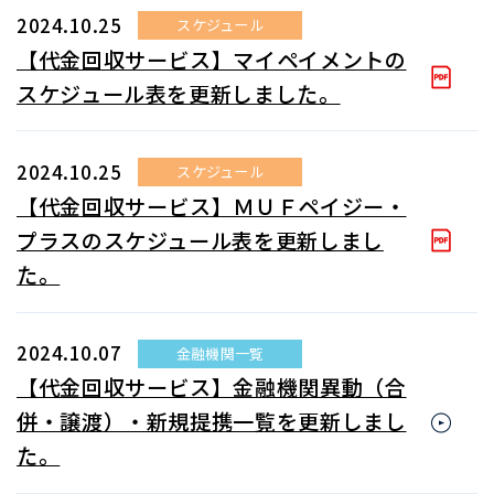
2024.10.25
スケジュール
【代金回収サービス】マイペイメントの
スケジュール表を更新しました。
2024.10.25
スケジュール
【代金回収サービス】ＭＵＦペイジー・
プラスのスケジュール表を更新しまし
た。
2024.10.07
金融機関一覧
【代金回収サービス】金融機関異動（合
併・譲渡）・新規提携一覧を更新しまし
た。