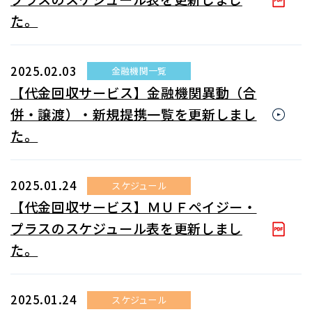
た。
2025.02.03
金融機関一覧
【代金回収サービス】金融機関異動（合
併・譲渡）・新規提携一覧を更新しまし
た。
2025.01.24
スケジュール
【代金回収サービス】ＭＵＦペイジー・
プラスのスケジュール表を更新しまし
た。
2025.01.24
スケジュール