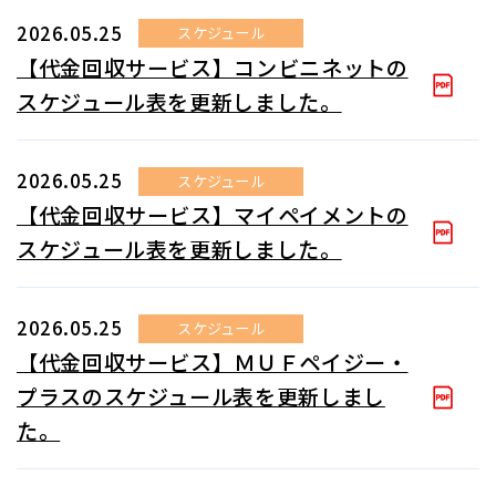
2026.05.25
スケジュール
【代金回収サービス】コンビニネットの
スケジュール表を更新しました。
2026.05.25
スケジュール
【代金回収サービス】マイペイメントの
スケジュール表を更新しました。
2026.05.25
スケジュール
【代金回収サービス】ＭＵＦペイジー・
プラスのスケジュール表を更新しまし
た。