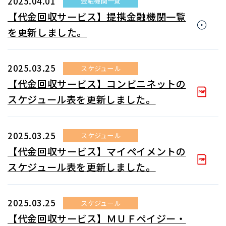
2025.04.01
金融機関一覧
【代金回収サービス】提携金融機関一覧
を更新しました。
2025.03.25
スケジュール
【代金回収サービス】コンビニネットの
スケジュール表を更新しました。
2025.03.25
スケジュール
【代金回収サービス】マイペイメントの
スケジュール表を更新しました。
2025.03.25
スケジュール
【代金回収サービス】ＭＵＦペイジー・