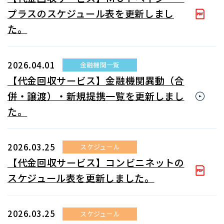
プラスのスケジュール表を更新しまし
た。
2026.04.01
金融機関一覧
【代金回収サービス】金融機関異動（合
併・譲渡）・新規提携一覧を更新しまし
た。
2026.03.25
スケジュール
【代金回収サービス】コンビニネットの
スケジュール表を更新しました。
2026.03.25
スケジュール