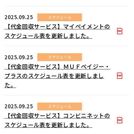
2025.09.25
スケジュール
【代金回収サービス】マイペイメントの
スケジュール表を更新しました。
2025.09.25
スケジュール
【代金回収サービス】ＭＵＦペイジー・
プラスのスケジュール表を更新しまし
た。
2025.09.25
スケジュール
【代金回収サービス】コンビニネットの
スケジュール表を更新しました。