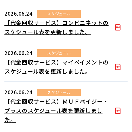
2026.06.24
スケジュール
【代金回収サービス】コンビニネットの
スケジュール表を更新しました。
2026.06.24
スケジュール
【代金回収サービス】マイペイメントの
スケジュール表を更新しました。
2026.06.24
スケジュール
【代金回収サービス】ＭＵＦペイジー・
プラスのスケジュール表を更新しまし
た。