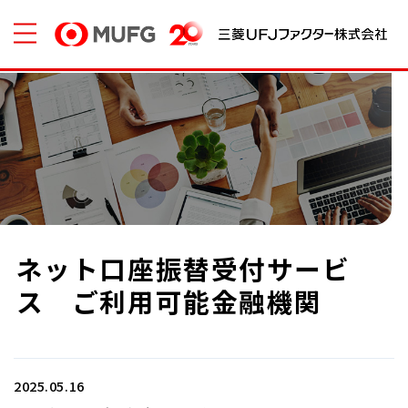
ネット口座振替受付サービ
ス ご利用可能金融機関
2025.05.16