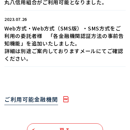
丸八信用組合がご利用可能となりました。
2023.07.26
Web方式・Web方式（SMS版）・SMS方式をご
利用の委託者様 「各金融機関認証方法の事前告
知機能」を追加いたしました。
詳細は別途ご案内しておりますメールにてご確認
ください。
ご利用可能金融機関