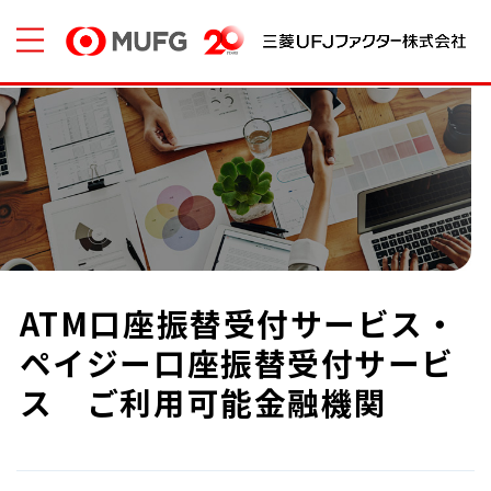
ATM口座振替受付サービス・
ペイジー口座振替受付サービ
ス ご利用可能金融機関