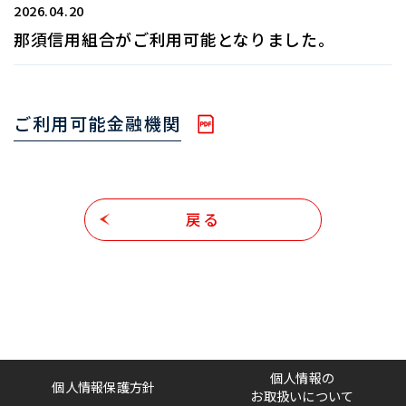
2026.04.20
那須信用組合がご利用可能となりました。
ご利用可能金融機関
戻る
個人情報の
個人情報保護方針
お取扱いについて