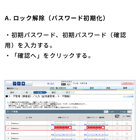
A. ロック解除（パスワード初期化）
・初期パスワード、初期パスワード（確認
用）を入力する。
・「確認へ」をクリックする。