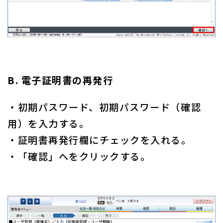
B. 電子証明書の再発行
・初期パスワード、初期パスワード（確認
用）を入力する。
・証明書再発行欄にチェックを入れる。
・「確認」へをクリックする。