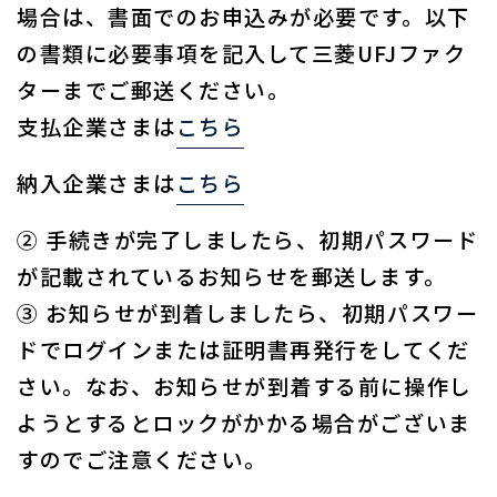
場合は、書面でのお申込みが必要です。以下
の書類に必要事項を記入して三菱UFJファク
ターまでご郵送ください。
支払企業さまは
こちら
納入企業さまは
こちら
② 手続きが完了しましたら、初期パスワード
が記載されているお知らせを郵送します。
③ お知らせが到着しましたら、初期パスワー
ドでログインまたは証明書再発行をしてくだ
さい。なお、お知らせが到着する前に操作し
ようとするとロックがかかる場合がございま
すのでご注意ください。