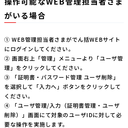
操作可能なWEB管理担当者さま
がいる場合
① WEB管理担当者さまがでん括WEBサイト
にログインしてください。
② 画面右上「管理」メニューより「ユーザ管
理」をクリックしてください。
③ 「証明書・パスワード管理 ユーザ削除」
を選択して「入力へ」ボタンをクリックして
ください。
④ 「ユーザ管理/入力（証明書管理・ユーザ
削除）」画面にて対象のユーザIDに対して必
要な操作を実施します。