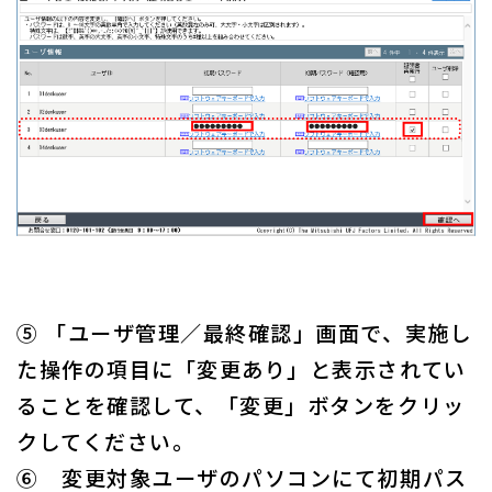
⑤ 「ユーザ管理／最終確認」画面で、実施し
た操作の項目に「変更あり」と表示されてい
ることを確認して、「変更」ボタンをクリッ
クしてください。
⑥ 変更対象ユーザのパソコンにて初期パス