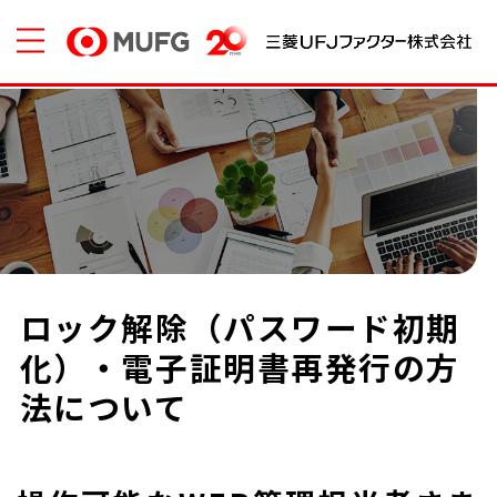
ロック解除（パスワード初期
化）・電子証明書再発行の方
法について