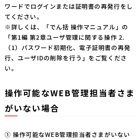
ワードでログインまたは証明書の再発行をし
てください。
※詳しくは、「でん括 操作マニュアル」の
「第1編 第2章ユーザ管理に関する操作 2.
（1）パスワード初期化、電子証明書の再発
行、ユーザIDの削除を行う」をご覧くださ
い。
操作可能なWEB管理担当者さま
がいない場合
① 操作可能なWEB管理担当者さまがいない