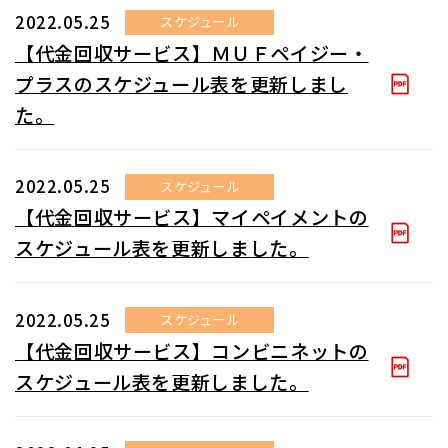
2022.05.25
スケジュール
【代金回収サービス】ＭＵＦペイジー・
プラスのスケジュール表を更新しまし
た。
2022.05.25
スケジュール
【代金回収サービス】マイペイメントの
スケジュール表を更新しました。
2022.05.25
スケジュール
【代金回収サービス】コンビニネットの
スケジュール表を更新しました。