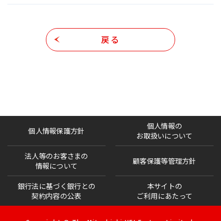
戻る
個人情報の
個人情報保護方針
お取扱いについて
法人等のお客さまの
顧客保護等管理方針
情報について
銀行法に基づく銀行との
本サイトの
契約内容の公表
ご利用にあたって