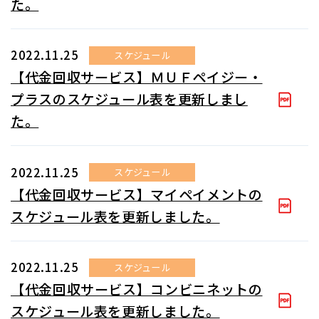
た。
2022.11.25
スケジュール
【代金回収サービス】ＭＵＦペイジー・
プラスのスケジュール表を更新しまし
た。
2022.11.25
スケジュール
【代金回収サービス】マイペイメントの
スケジュール表を更新しました。
2022.11.25
スケジュール
【代金回収サービス】コンビニネットの
スケジュール表を更新しました。