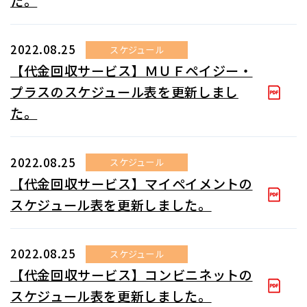
た。
2022.08.25
スケジュール
【代金回収サービス】ＭＵＦペイジー・
プラスのスケジュール表を更新しまし
た。
2022.08.25
スケジュール
【代金回収サービス】マイペイメントの
スケジュール表を更新しました。
2022.08.25
スケジュール
【代金回収サービス】コンビニネットの
スケジュール表を更新しました。