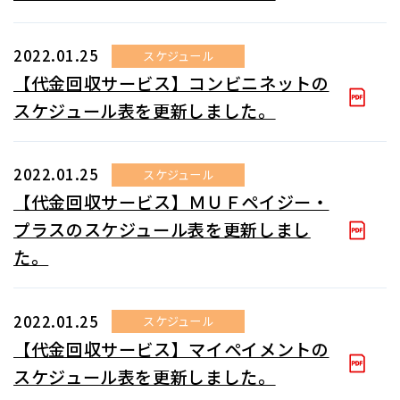
2022.01.25
スケジュール
【代金回収サービス】コンビニネットの
スケジュール表を更新しました。
2022.01.25
スケジュール
【代金回収サービス】ＭＵＦペイジー・
プラスのスケジュール表を更新しまし
た。
2022.01.25
スケジュール
【代金回収サービス】マイペイメントの
スケジュール表を更新しました。