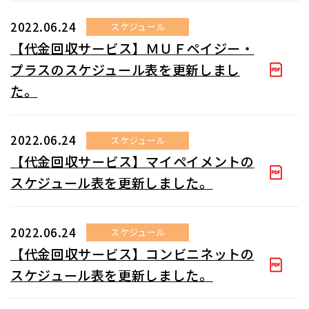
2022.06.24
スケジュール
【代金回収サービス】ＭＵＦペイジー・
プラスのスケジュール表を更新しまし
た。
2022.06.24
スケジュール
【代金回収サービス】マイペイメントの
スケジュール表を更新しました。
2022.06.24
スケジュール
【代金回収サービス】コンビニネットの
スケジュール表を更新しました。