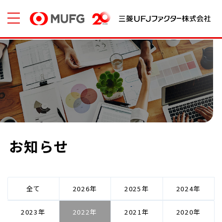
お知らせ
全て
2026
2025
2024
2023
2022
2021
2020