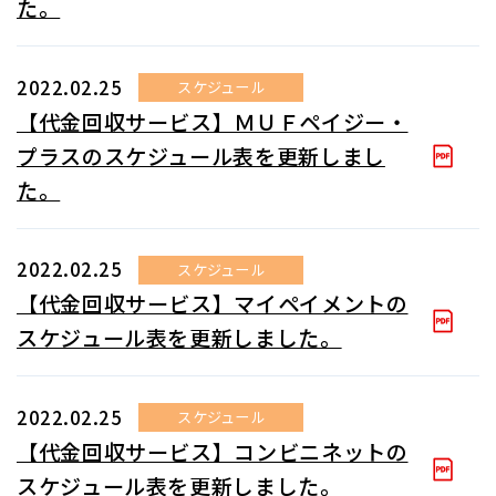
た。
2022.02.25
スケジュール
【代金回収サービス】ＭＵＦペイジー・
プラスのスケジュール表を更新しまし
た。
2022.02.25
スケジュール
【代金回収サービス】マイペイメントの
スケジュール表を更新しました。
2022.02.25
スケジュール
【代金回収サービス】コンビニネットの
スケジュール表を更新しました。