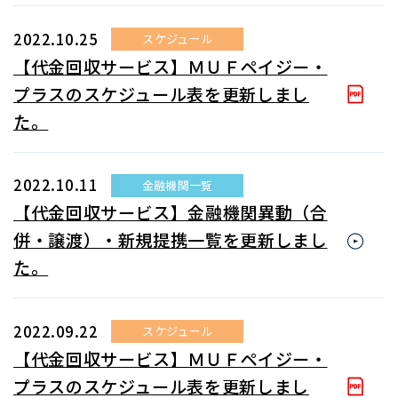
2022.10.25
スケジュール
【代金回収サービス】ＭＵＦペイジー・
プラスのスケジュール表を更新しまし
た。
2022.10.11
金融機関一覧
【代金回収サービス】金融機関異動（合
併・譲渡）・新規提携一覧を更新しまし
た。
2022.09.22
スケジュール
【代金回収サービス】ＭＵＦペイジー・
プラスのスケジュール表を更新しまし