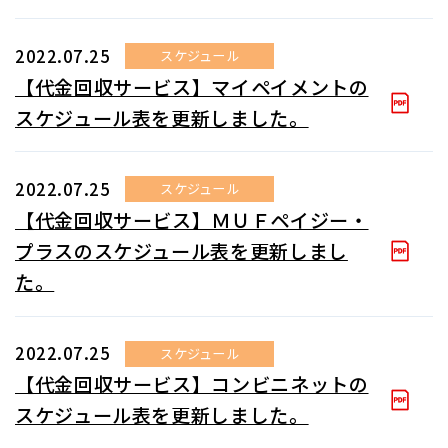
2022.07.25
スケジュール
【代金回収サービス】マイペイメントの
スケジュール表を更新しました。
2022.07.25
スケジュール
【代金回収サービス】ＭＵＦペイジー・
プラスのスケジュール表を更新しまし
た。
2022.07.25
スケジュール
【代金回収サービス】コンビニネットの
スケジュール表を更新しました。