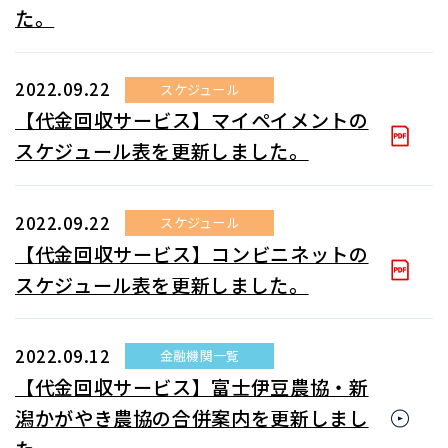
た。
2022.09.22
スケジュール
【代金回収サービス】マイペイメントの
スケジュール表を更新しました。
2022.09.22
スケジュール
【代金回収サービス】コンビニネットの
スケジュール表を更新しました。
2022.09.12
金融機関一覧
【代金回収サービス】富士伊豆農協・新
潟かがやき農協の合併案内を更新しまし