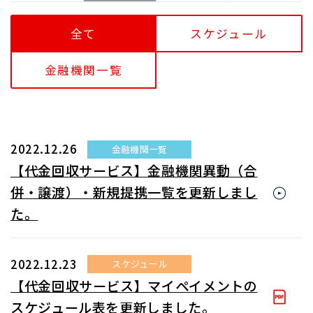
全て
スケジュール
金融機関一覧
2022.12.26
金融機関一覧
【代金回収サービス】金融機関異動（合
併・譲渡）・新規提携一覧を更新しまし
た。
2022.12.23
スケジュール
【代金回収サービス】マイペイメントの
スケジュール表を更新しました。