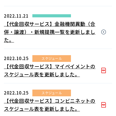
2022.11.21
【代金回収サービス】金融機関異動（合
併・譲渡）・新規提携一覧を更新しまし
た。
2022.10.25
スケジュール
【代金回収サービス】マイペイメントの
スケジュール表を更新しました。
2022.10.25
スケジュール
【代金回収サービス】コンビニネットの
スケジュール表を更新しました。