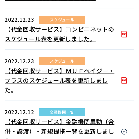
2022.12.23
スケジュール
【代金回収サービス】コンビニネットの
スケジュール表を更新しました。
2022.12.23
スケジュール
【代金回収サービス】ＭＵＦペイジー・
プラスのスケジュール表を更新しまし
た。
2022.12.12
金融機関一覧
【代金回収サービス】金融機関異動（合
併・譲渡）・新規提携一覧を更新しまし