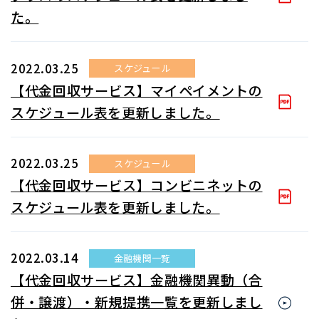
た。
2022.03.25
スケジュール
【代金回収サービス】マイペイメントの
スケジュール表を更新しました。
2022.03.25
スケジュール
【代金回収サービス】コンビニネットの
スケジュール表を更新しました。
2022.03.14
金融機関一覧
【代金回収サービス】金融機関異動（合
併・譲渡）・新規提携一覧を更新しまし