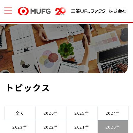
トピックス
全て
2026
2025
2024
2023
2022
2021
2020