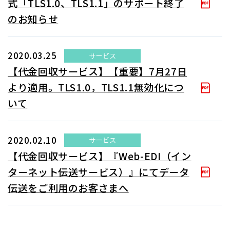
式「TLS1.0、TLS1.1」のサポート終了
のお知らせ
2020.03.25
サービス
【代金回収サービス】【重要】7月27日
より適用。TLS1.0，TLS1.1無効化につ
いて
2020.02.10
サービス
【代金回収サービス】『Web-EDI（イン
ターネット伝送サービス）』にてデータ
伝送をご利用のお客さまへ