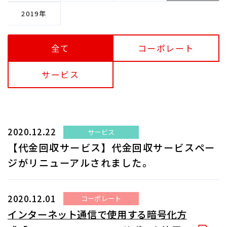
2019
全て
コーポレート
サービス
2020.12.22
サービス
【代金回収サービス】代金回収サービスペー
ジがリニューアルされました。
2020.12.01
コーポレート
インターネット通信で使用する暗号化方