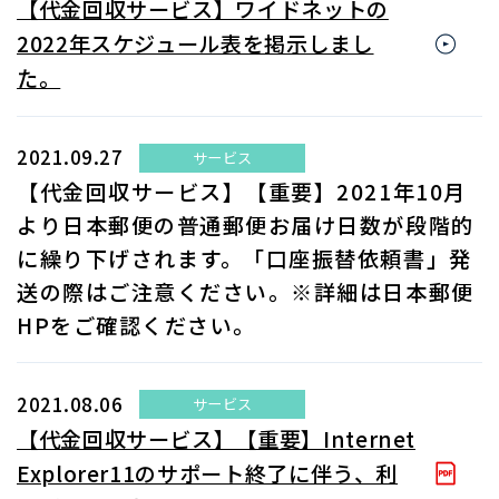
【代金回収サービス】ワイドネットの
2022年スケジュール表を掲示しまし
た。
2021.09.27
サービス
【代金回収サービス】【重要】2021年10月
より日本郵便の普通郵便お届け日数が段階的
に繰り下げされます。「口座振替依頼書」発
送の際はご注意ください。※詳細は日本郵便
HPをご確認ください。
2021.08.06
サービス
【代金回収サービス】【重要】Internet
Explorer11のサポート終了に伴う、利