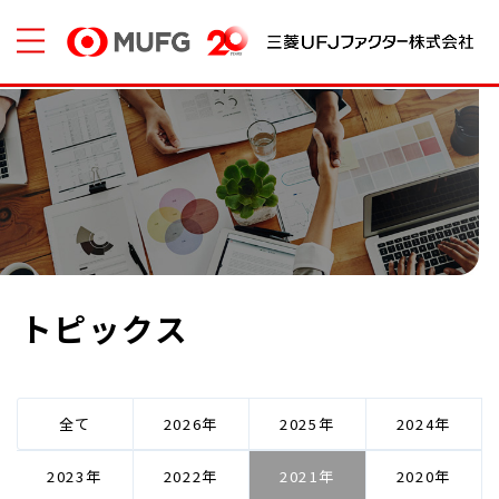
トピックス
全て
2026
2025
2024
2023
2022
2021
2020