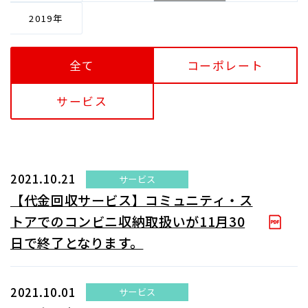
2019
全て
コーポレート
サービス
2021.10.21
サービス
【代金回収サービス】コミュニティ・ス
トアでのコンビニ収納取扱いが11月30
日で終了となります。
2021.10.01
サービス