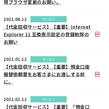
用ブラウザ変更のお願い​。
2021.06.12
サービス
【代金回収サービス】【重要】Internet
Explorer 11 互換表示設定の登録削除の
お願い
2021.01.12
サービス
【代金回収サービス】【重要】預金口座
振替依頼書をお客さまにお渡しする前
に。
2021.01.12
サービス
【代金回収サービス】【重要】「預金口