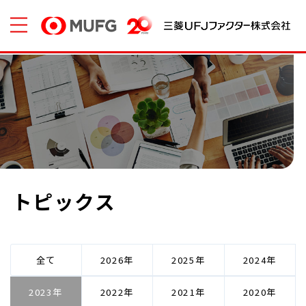
トピックス
全て
2026
2025
2024
2023
2022
2021
2020