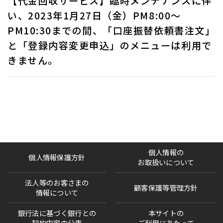
【代金回収サービス】臨時メンテナンスに伴
い、2023年1月27日（金）PM8:00～
PM10:30までの間、「口座振替依頼書注文」
と「登録内容変更申込」のメニューは利用で
きません。
個人情報の
個人情報保護方針
お取扱いについて
法人等のお客さまの
顧客保護等管理方針
情報について
銀行法に基づく銀行との
本サイトの
契約内容の公表
ご利用にあたって