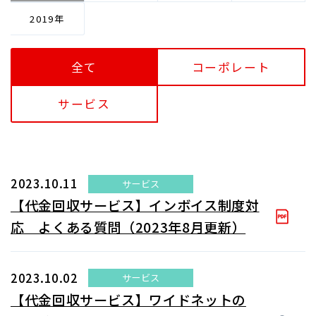
2019
全て
コーポレート
サービス
2023.10.11
サービス
【代金回収サービス】インボイス制度対
応 よくある質問（2023年8月更新）
2023.10.02
サービス
【代金回収サービス】ワイドネットの